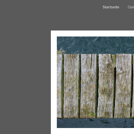
Startseite
Gal